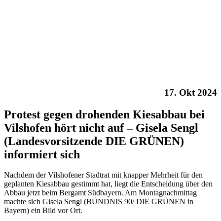
17. Okt 2024
Protest gegen drohenden Kiesabbau bei
Vilshofen hört nicht auf – Gisela Sengl
(Landesvorsitzende DIE GRÜNEN)
informiert sich
Nachdem der Vilshofener Stadtrat mit knapper Mehrheit für den
geplanten Kiesabbau gestimmt hat, liegt die Entscheidung über den
Abbau jetzt beim Bergamt Südbayern. Am Montagnachmittag
machte sich Gisela Sengl (BÜNDNIS 90/ DIE GRÜNEN in
Bayern) ein Bild vor Ort.