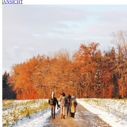
ANSICHT