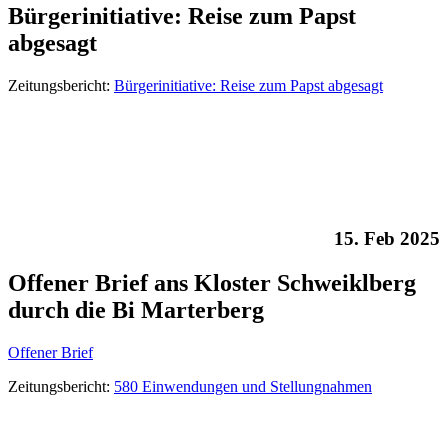
Bürgerinitiative: Reise zum Papst
abgesagt
Zeitungsbericht:
Bürgerinitiative: Reise zum Papst abgesagt
15. Feb 2025
Offener Brief ans Kloster Schweiklberg
durch die Bi Marterberg
Offener Brief
Zeitungsbericht:
580 Einwendungen und Stellungnahmen