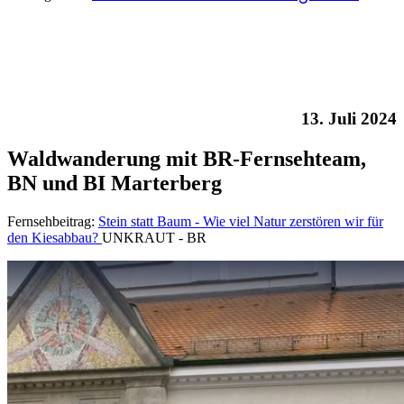
13. Juli 2024
Waldwanderung mit BR-Fernsehteam,
BN und BI Marterberg
Fernsehbeitrag:
Stein statt Baum - Wie viel Natur zerstören wir für
den Kiesabbau?
UNKRAUT - BR