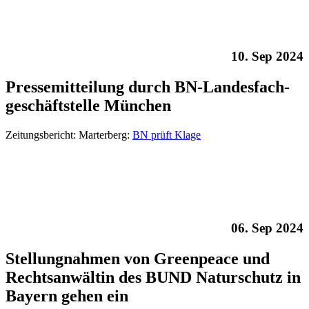
10. Sep 2024
Pressemitteilung durch BN-Landesfach-
geschäftstelle München
Zeitungsbericht: Marterberg:
BN prüft Klage
06. Sep 2024
Stellungnahmen von Greenpeace und
Rechtsanwältin des BUND Naturschutz in
Bayern gehen ein