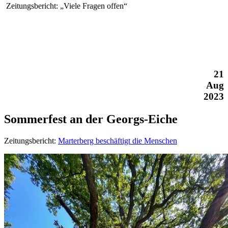
Zeitungsbericht: „Viele Fragen offen“
21
Aug
2023
Sommerfest an der Georgs-Eiche
Zeitungsbericht:
Marterberg beschäftigt die Menschen