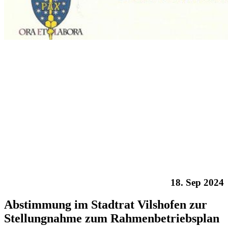
18. Sep 2024
Abstimmung im Stadtrat Vilshofen zur
Stellungnahme zum Rahmenbetriebsplan