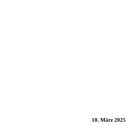
10. März 2025