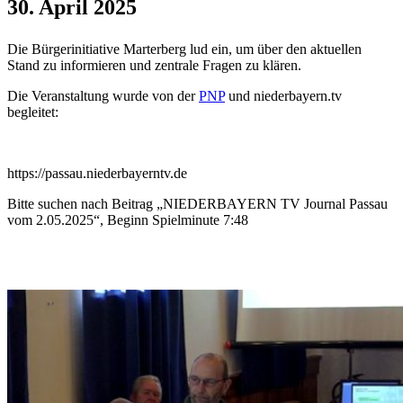
30. April 2025
Die Bürgerinitiative Marterberg lud ein, um über den aktuellen
Stand zu informieren und zentrale Fragen zu klären.
Die Veranstaltung wurde von der
PNP
und niederbayern.tv
begleitet:
https://passau.niederbayerntv.de
Bitte suchen nach Beitrag „NIEDERBAYERN TV Journal Passau
vom 2.05.2025“, Beginn Spielminute 7:48