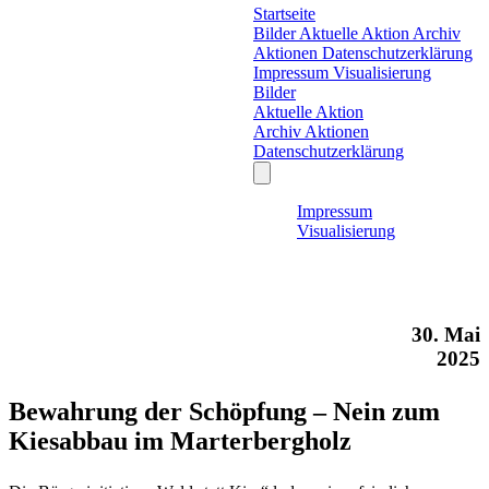
Startseite
Bilder
Aktuelle Aktion
Archiv
Aktionen
Datenschutzerklärung
Impressum
Visualisierung
Bilder
Aktuelle Aktion
Archiv Aktionen
Datenschutzerklärung
Impressum
Visualisierung
30. Mai
2025
Bewahrung der Schöpfung – Nein zum
Kiesabbau im Marterbergholz