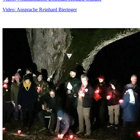
Video: Ansprache Reinhard Bieringer