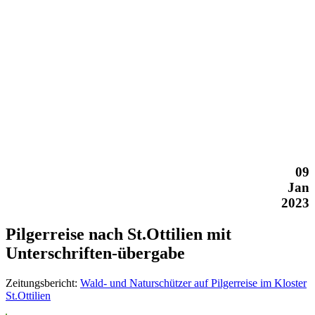
09
Jan
2023
Pilgerreise nach St.Ottilien mit
Unterschriften-übergabe
Zeitungsbericht:
Wald- und Naturschützer auf Pilgerreise im Kloster
St.Ottilien