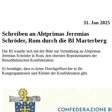
31. Jan 2025
Schreiben an Abtprimas Jeremias
Schröder, Rom durch die BI Marterberg
Die BI wandte sich mit der Bitte um Vermittlung an Abtprimas
Jeremias Schröder in Rom, den obersten Repräsentanten der
Benediktinischen Konföderation.
Er bestätigte, dass es keine Durchgriffsrechte in die
Kongregatationen und Klöster der Konföderation gibt.