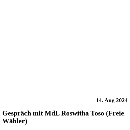
14. Aug 2024
Gespräch mit MdL Roswitha Toso (Freie
Wähler)