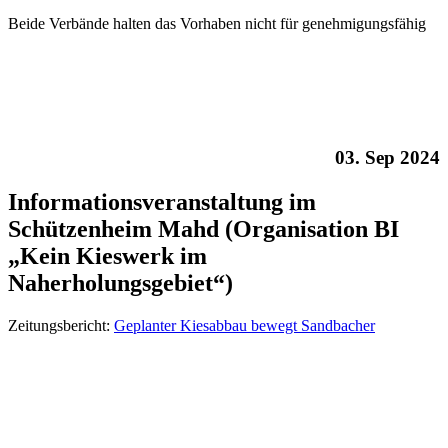
Beide Verbände halten das Vorhaben nicht für genehmigungsfähig
03. Sep 2024
Informationsveranstaltung im
Schützenheim Mahd (Organisation BI
„Kein Kieswerk im
Naherholungsgebiet“)
Zeitungsbericht:
Geplanter Kiesabbau bewegt Sandbacher