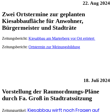
22. Aug 2024
Zwei Ortstermine zur geplanten
Kiesabbaufläche für Anwohner,
Bürgermeister und Stadträte
Zeitungsbericht:
Kiesabbau am Marterberg vor Ort erörtert
Zeitungsbericht:
Ortstermin zur Meinungsbildung
18. Juli 2024
Vorstellung der Raumordnungs-Pläne
durch Fa. Groß in Stadtratssitzung
Kiesabbau wirft noch Fragen auf
Zeitungsartikel
: