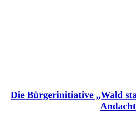
Die Bürgerinitiative „Wald sta
Andacht 