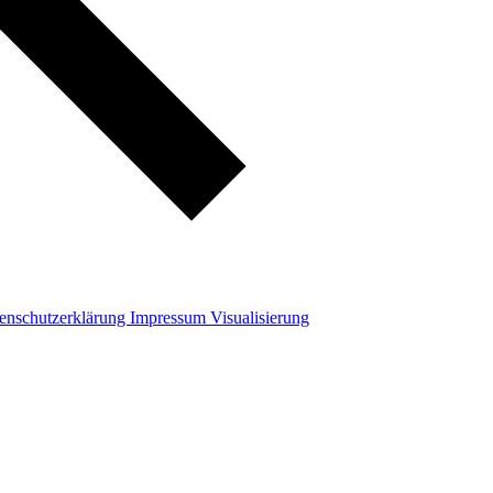
enschutzerklärung
Impressum
Visualisierung