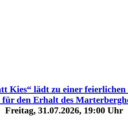
tt Kies“ lädt zu einer feierliche
für den Erhalt des Marterbergho
Freitag, 31.07.2026, 19:00 Uhr