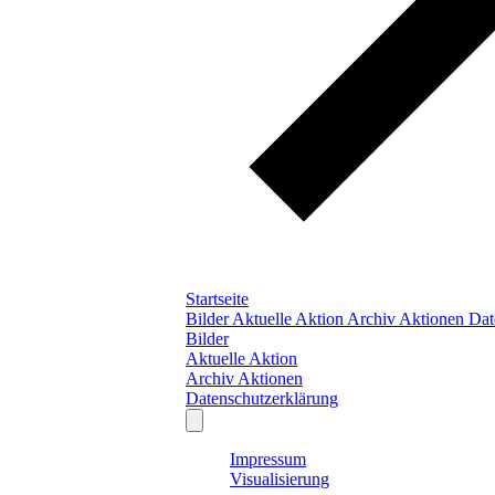
Startseite
Bilder
Aktuelle Aktion
Archiv Aktionen
Dat
Bilder
Aktuelle Aktion
Archiv Aktionen
Datenschutzerklärung
Impressum
Visualisierung