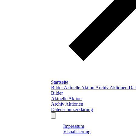
Startseite
Bilder
Aktuelle Aktion
Archiv Aktionen
Dat
Bilder
Aktuelle Aktion
Archiv Aktionen
Datenschutzerklärung
Impressum
Visualisierung